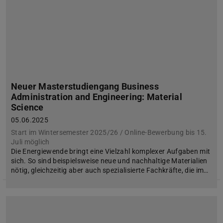
Neuer Masterstudiengang Business
Administration and Engineering: Material
Science
05.06.2025
Start im Wintersemester 2025/26 / Online-Bewerbung bis 15.
Juli möglich
Die Energiewende bringt eine Vielzahl komplexer Aufgaben mit
sich. So sind beispielsweise neue und nachhaltige Materialien
nötig, gleichzeitig aber auch spezialisierte Fachkräfte, die im…