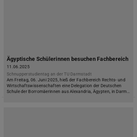
Ägyptische Schülerinnen besuchen Fachbereich
11.06.2025
Schnupperstudientag an der TU Darmstadt
Am Freitag, 06. Juni 2025, hieß der Fachbereich Rechts- und
Wirtschaftswissenschaften eine Delegation der Deutschen
Schule der Borromäerinnen aus Alexandria, Ägypten, in Darm…