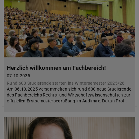
Herzlich willkommen am Fachbereich!
07.10.2025
Rund 600 Studierende starten ins Wintersemester 2025/26
Am 06.10.2025 versammelten sich rund 600 neue Studierende
des Fachbereichs Rechts- und Wirtschaftswissenschaften zur
offiziellen Erstsemesterbegrüßung im Audimax. Dekan Prof…