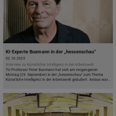
KI-Experte Buxmann in der „hessenschau“
02.10.2025
Interview zu Künstlicher Intelligenz in der Arbeitswelt
TU-Professor Peter Buxmann hat sich am vergangenen
Montag (29. September) in der „hessenschau“ zum Thema
Künstliche Intelligenz in der Arbeitswelt geäußert. Anlass war…