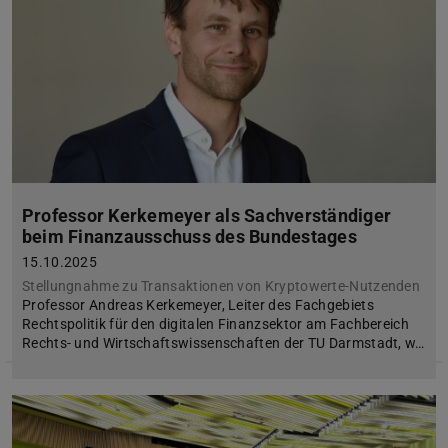
Professor Kerkemeyer als Sachverständiger
beim Finanzausschuss des Bundestages
15.10.2025
Stellungnahme zu Transaktionen von Kryptowerte-Nutzenden
Professor Andreas Kerkemeyer, Leiter des Fachgebiets
Rechtspolitik für den digitalen Finanzsektor am Fachbereich
Rechts- und Wirtschaftswissenschaften der TU Darmstadt, w…