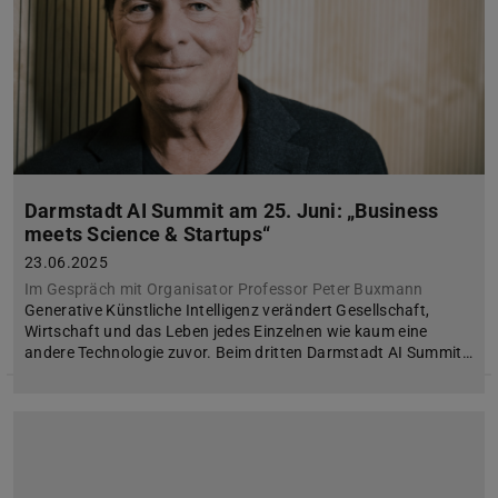
Darmstadt AI Summit am 25. Juni: „Business
meets Science & Startups“
23.06.2025
Im Gespräch mit Organisator Professor Peter Buxmann
Generative Künstliche Intelligenz verändert Gesellschaft,
Wirtschaft und das Leben jedes Einzelnen wie kaum eine
andere Technologie zuvor. Beim dritten Darmstadt AI Summit…