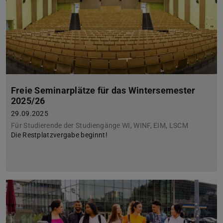
Freie Seminarplätze für das Wintersemester
2025/26
29.09.2025
Für Studierende der Studiengänge WI, WINF, EIM, LSCM
Die Restplatzvergabe beginnt!