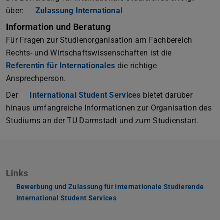
über:
Zulassung International
Information und Beratung
Für Fragen zur Studienorganisation am Fachbereich
Rechts- und Wirtschaftswissenschaften ist die
Referentin für Internationales
die richtige
Ansprechperson.
Der
International Student Services
bietet darüber
hinaus umfangreiche Informationen zur Organisation des
Studiums an der TU Darmstadt und zum Studienstart.
Links
Bewerbung und Zulassung für internationale Studierende
International Student Services