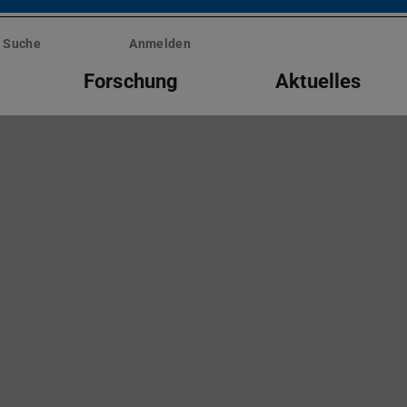
Suche
Anmelden
Forschung
Aktuelles