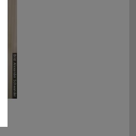
Bild: Alexander Schwander