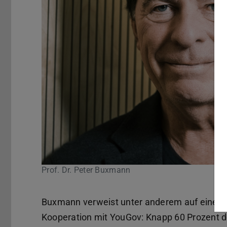
Prof. Dr. Peter Buxmann
Buxmann verweist unter anderem auf eine re
Kooperation mit YouGov: Knapp 60 Prozent de