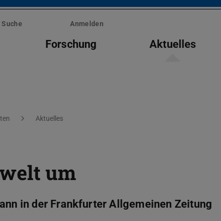
Suche
Anmelden
Forschung
Aktuelles
ten
Aktuelles
swelt um
mann in der Frankfurter Allgemeinen Zeitung